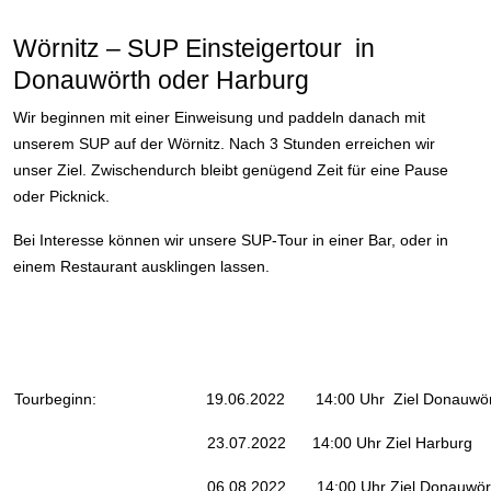
Wörnitz – SUP Einsteigertour in
Donauwörth oder Harburg
Wir beginnen mit einer Einweisung und paddeln danach mit
unserem SUP auf der Wörnitz. Nach 3 Stunden erreichen wir
unser Ziel. Zwischendurch bleibt genügend Zeit für eine Pause
oder Picknick.
Bei Interesse können wir unsere SUP-Tour in einer Bar, oder in
einem Restaurant ausklingen lassen.
Tourbeginn:
19
.06.2022 14:00 Uhr Ziel Donauwö
23.07.2022 14:00 Uhr Ziel Harburg
06.08.2022 14:00 Uhr Ziel Donauwört