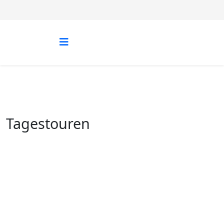
Tagestouren