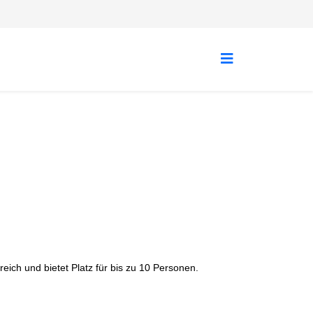
ich und bietet Platz für bis zu 10 Personen.