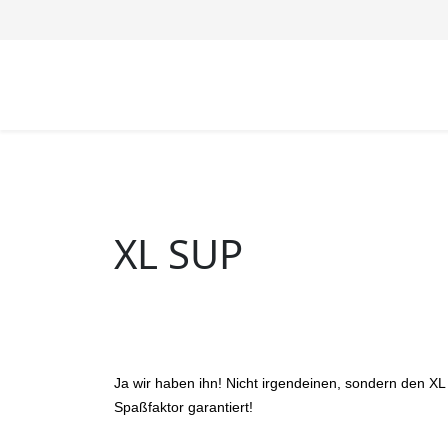
XL SUP
Ja wir haben ihn! Nicht irgendeinen, sondern den XL
Spaßfaktor garantiert!