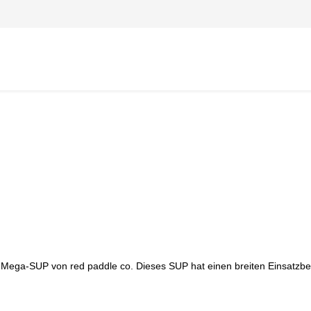
 Mega-SUP von red paddle co. Dieses SUP hat einen breiten Einsatzbere