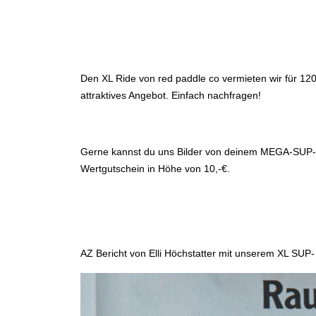
Den XL Ride von red paddle co vermieten wir für 120
attraktives Angebot. Einfach nachfragen!
Gerne kannst du uns Bilder von deinem MEGA-SUP-AU
Wertgutschein in Höhe von 10,-€.
AZ Bericht von Elli Höchstatter mit unserem XL SUP-