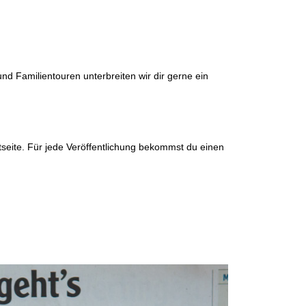
d Familientouren unterbreiten wir dir gerne ein
seite. Für jede Veröffentlichung bekommst du einen